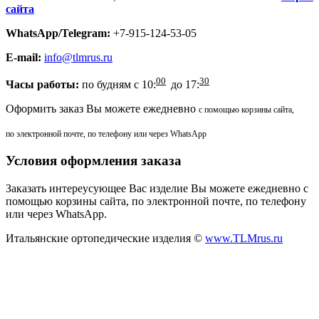
сайта
WhatsApp/Telegram:
+7-915-124-53-05
E-mail:
info@tlmrus.ru
00
30
Часы работы:
по будням с 10:
до 17:
Оформить заказ Вы можете ежедневно
с помощью корзины сайта,
по электронной почте, по телефону или через WhatsApp
Условия оформления заказа
Заказать интереусующее Вас изделие Вы можете ежедневно с
помощью корзины сайта, по электронной почте, по телефону
или через WhatsApp.
Итальянские ортопедические изделия ©
www.TLMrus.ru